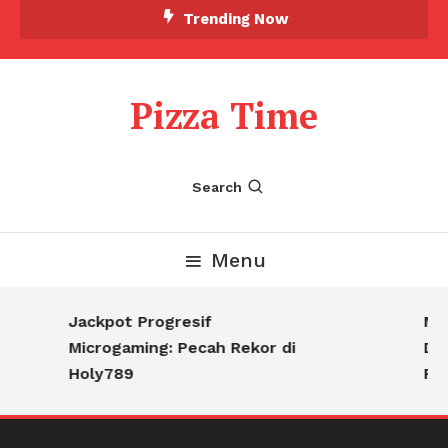
Skip
Trending Now
To
Content
Pizza Time
Search
Menu
Jackpot Progresif
Mit
Microgaming: Pecah Rekor di
DA
Holy789
Per