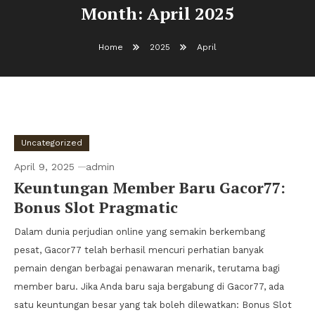
Month:
April 2025
Home
2025
April
Uncategorized
April 9, 2025
admin
Keuntungan Member Baru Gacor77:
Bonus Slot Pragmatic
Dalam dunia perjudian online yang semakin berkembang
pesat, Gacor77 telah berhasil mencuri perhatian banyak
pemain dengan berbagai penawaran menarik, terutama bagi
member baru. Jika Anda baru saja bergabung di Gacor77, ada
satu keuntungan besar yang tak boleh dilewatkan: Bonus Slot