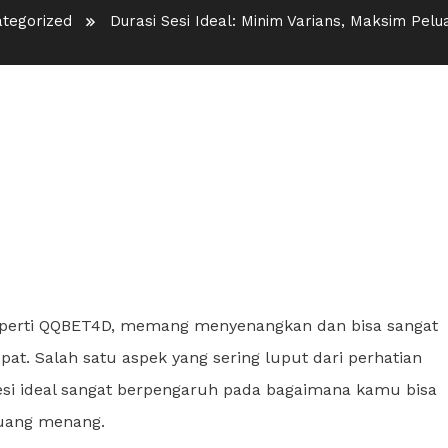
tegorized
Durasi Sesi Ideal: Minim Varians, Maksim Pe
ians, Maksim Peluang di
 seperti QQBET4D, memang menyenangkan dan bisa sangat
at. Salah satu aspek yang sering luput dari perhatian
sesi ideal sangat berpengaruh pada bagaimana kamu bisa
luang menang.