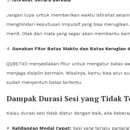
Jangan lupa untuk memberikan waktu istirahat selama
menghindari keputusan impulsif yang bisa merugikan. 
menit. Otak dan mata yang segar akan membantu kamu
Gunakan Fitur Batas Waktu dan Batas Kerugian 
QQBET4D menyediakan fitur untuk mengatur batas wakt
menjaga disiplin bermain. Misalnya, kamu bisa atur au
sudah menyentuh batas tertentu.
Dampak Durasi Sesi yang Tidak T
Kalau durasi sesi tidak diatur dengan baik, ada bebera
Kehilangan Modal Cepat:
Sesi yang terlalu panjan