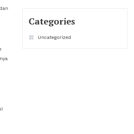
 dan
Categories
Uncategorized
e
knya
si