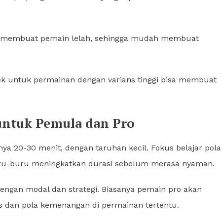
a membuat pemain lelah, sehingga mudah membuat
ek untuk permainan dengan varians tinggi bisa membuat
 untuk Pemula dan Pro
ya 20-30 menit, dengan taruhan kecil. Fokus belajar pola
ru-buru meningkatkan durasi sebelum merasa nyaman.
 dengan modal dan strategi. Biasanya pemain pro akan
ns dan pola kemenangan di permainan tertentu.