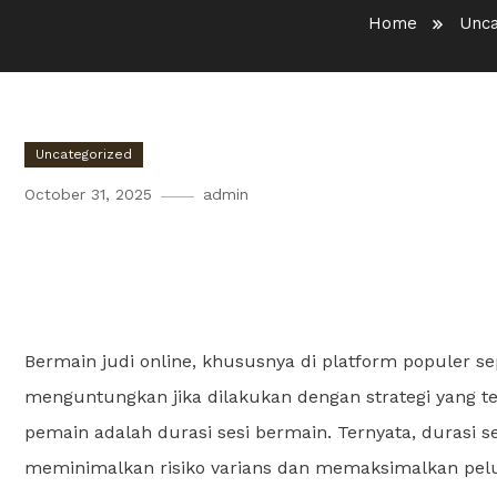
Home
Unca
Uncategorized
October 31, 2025
admin
Durasi Sesi Ideal: Minim Var
QQBET4D
Bermain judi online, khususnya di platform populer
menguntungkan jika dilakukan dengan strategi yang tep
pemain adalah durasi sesi bermain. Ternyata, durasi 
meminimalkan risiko varians dan memaksimalkan pe