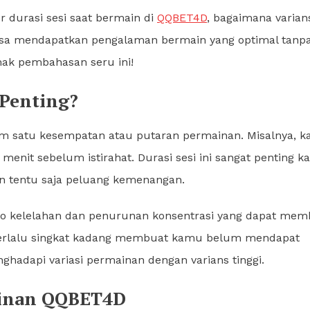
r durasi sesi saat bermain di
QQBET4D
, bagaimana varian
isa mendapatkan pengalaman bermain yang optimal tanp
mak pembahasan seru ini!
 Penting?
am satu kesempatan atau putaran permainan. Misalnya, 
it sebelum istirahat. Durasi sesi ini sangat penting k
n tentu saja peluang kemenangan.
iko kelelahan dan penurunan konsentrasi yang dapat mem
 terlalu singkat kadang membuat kamu belum mendapat
ghadapi variasi permainan dengan varians tinggi.
inan QQBET4D