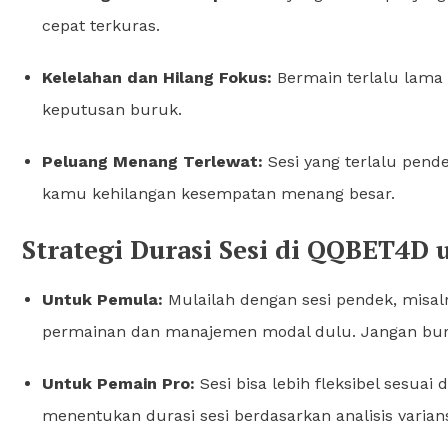
cepat terkuras.
Kelelahan dan Hilang Fokus:
Bermain terlalu lam
keputusan buruk.
Peluang Menang Terlewat:
Sesi yang terlalu pend
kamu kehilangan kesempatan menang besar.
Strategi Durasi Sesi di QQBET4D
Untuk Pemula:
Mulailah dengan sesi pendek, misaln
permainan dan manajemen modal dulu. Jangan bu
Untuk Pemain Pro:
Sesi bisa lebih fleksibel sesuai
menentukan durasi sesi berdasarkan analisis varia