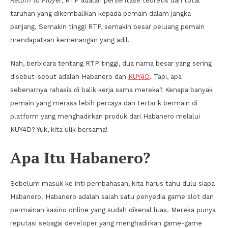
Return to Player
, RTP adalah persentase teoretis dari total
taruhan yang dikembalikan kepada pemain dalam jangka
panjang. Semakin tinggi RTP, semakin besar peluang pemain
mendapatkan kemenangan yang adil.
Nah, berbicara tentang RTP tinggi, dua nama besar yang sering
disebut-sebut adalah Habanero dan
KUY4D
. Tapi, apa
sebenarnya rahasia di balik kerja sama mereka? Kenapa banyak
pemain yang merasa lebih percaya dan tertarik bermain di
platform yang menghadirkan produk dari Habanero melalui
KUY4D? Yuk, kita ulik bersama!
Apa Itu Habanero?
Sebelum masuk ke inti pembahasan, kita harus tahu dulu siapa
Habanero. Habanero adalah salah satu penyedia game slot dan
permainan kasino online yang sudah dikenal luas. Mereka punya
reputasi sebagai developer yang menghadirkan game-game