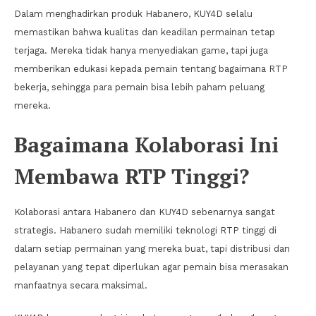
Dalam menghadirkan produk Habanero, KUY4D selalu
memastikan bahwa kualitas dan keadilan permainan tetap
terjaga. Mereka tidak hanya menyediakan game, tapi juga
memberikan edukasi kepada pemain tentang bagaimana RTP
bekerja, sehingga para pemain bisa lebih paham peluang
mereka.
Bagaimana Kolaborasi Ini
Membawa RTP Tinggi?
Kolaborasi antara Habanero dan KUY4D sebenarnya sangat
strategis. Habanero sudah memiliki teknologi RTP tinggi di
dalam setiap permainan yang mereka buat, tapi distribusi dan
pelayanan yang tepat diperlukan agar pemain bisa merasakan
manfaatnya secara maksimal.