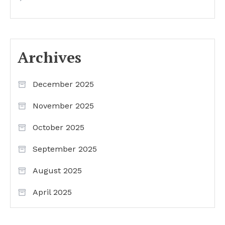
Archives
December 2025
November 2025
October 2025
September 2025
August 2025
April 2025