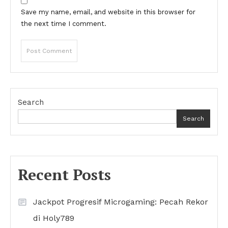
Save my name, email, and website in this browser for
the next time I comment.
Search
Search
Recent Posts
Jackpot Progresif Microgaming: Pecah Rekor
di Holy789