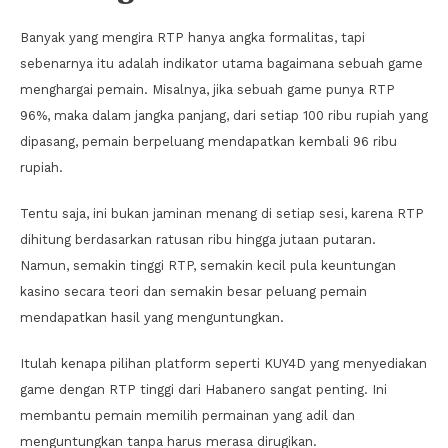
Banyak yang mengira RTP hanya angka formalitas, tapi
sebenarnya itu adalah indikator utama bagaimana sebuah game
menghargai pemain. Misalnya, jika sebuah game punya RTP
96%, maka dalam jangka panjang, dari setiap 100 ribu rupiah yang
dipasang, pemain berpeluang mendapatkan kembali 96 ribu
rupiah.
Tentu saja, ini bukan jaminan menang di setiap sesi, karena RTP
dihitung berdasarkan ratusan ribu hingga jutaan putaran.
Namun, semakin tinggi RTP, semakin kecil pula keuntungan
kasino secara teori dan semakin besar peluang pemain
mendapatkan hasil yang menguntungkan.
Itulah kenapa pilihan platform seperti KUY4D yang menyediakan
game dengan RTP tinggi dari Habanero sangat penting. Ini
membantu pemain memilih permainan yang adil dan
menguntungkan tanpa harus merasa dirugikan.