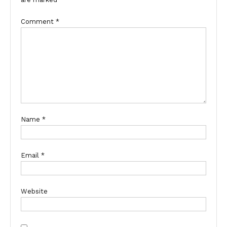
Comment
*
Name
*
Email
*
Website