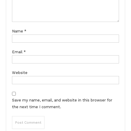
Name
*
Email
*
Website
Save my name, email, and website in this browser for
the next time I comment.