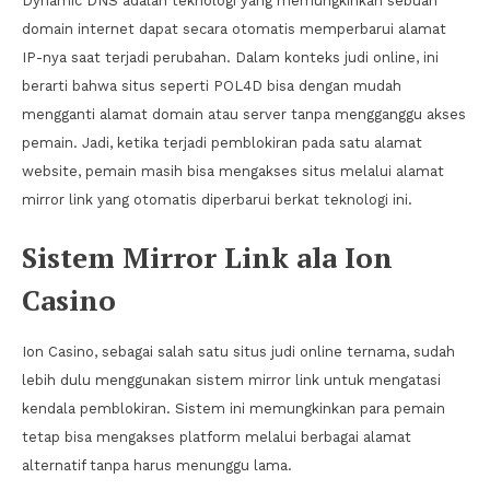
Dynamic DNS adalah teknologi yang memungkinkan sebuah
domain internet dapat secara otomatis memperbarui alamat
IP-nya saat terjadi perubahan. Dalam konteks judi online, ini
berarti bahwa situs seperti POL4D bisa dengan mudah
mengganti alamat domain atau server tanpa mengganggu akses
pemain. Jadi, ketika terjadi pemblokiran pada satu alamat
website, pemain masih bisa mengakses situs melalui alamat
mirror link yang otomatis diperbarui berkat teknologi ini.
Sistem Mirror Link ala Ion
Casino
Ion Casino, sebagai salah satu situs judi online ternama, sudah
lebih dulu menggunakan sistem mirror link untuk mengatasi
kendala pemblokiran. Sistem ini memungkinkan para pemain
tetap bisa mengakses platform melalui berbagai alamat
alternatif tanpa harus menunggu lama.