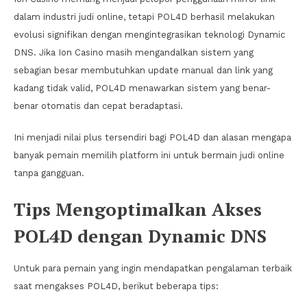
dalam industri judi online, tetapi POL4D berhasil melakukan
evolusi signifikan dengan mengintegrasikan teknologi Dynamic
DNS. Jika Ion Casino masih mengandalkan sistem yang
sebagian besar membutuhkan update manual dan link yang
kadang tidak valid, POL4D menawarkan sistem yang benar-
benar otomatis dan cepat beradaptasi.
Ini menjadi nilai plus tersendiri bagi POL4D dan alasan mengapa
banyak pemain memilih platform ini untuk bermain judi online
tanpa gangguan.
Tips Mengoptimalkan Akses
POL4D dengan Dynamic DNS
Untuk para pemain yang ingin mendapatkan pengalaman terbaik
saat mengakses POL4D, berikut beberapa tips: