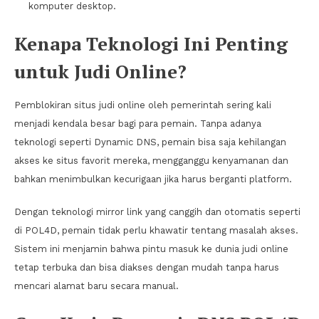
komputer desktop.
Kenapa Teknologi Ini Penting
untuk Judi Online?
Pemblokiran situs judi online oleh pemerintah sering kali
menjadi kendala besar bagi para pemain. Tanpa adanya
teknologi seperti Dynamic DNS, pemain bisa saja kehilangan
akses ke situs favorit mereka, mengganggu kenyamanan dan
bahkan menimbulkan kecurigaan jika harus berganti platform.
Dengan teknologi mirror link yang canggih dan otomatis seperti
di POL4D, pemain tidak perlu khawatir tentang masalah akses.
Sistem ini menjamin bahwa pintu masuk ke dunia judi online
tetap terbuka dan bisa diakses dengan mudah tanpa harus
mencari alamat baru secara manual.