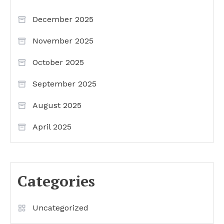
December 2025
November 2025
October 2025
September 2025
August 2025
April 2025
Categories
Uncategorized