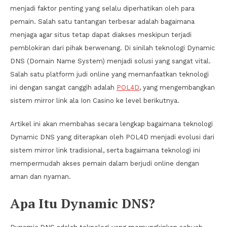
menjadi faktor penting yang selalu diperhatikan oleh para
pemain. Salah satu tantangan terbesar adalah bagaimana
menjaga agar situs tetap dapat diakses meskipun terjadi
pemblokiran dari pihak berwenang. Di sinilah teknologi Dynamic
DNS (Domain Name System) menjadi solusi yang sangat vital.
Salah satu platform judi online yang memanfaatkan teknologi
ini dengan sangat canggih adalah
POL4D
, yang mengembangkan
sistem mirror link ala Ion Casino ke level berikutnya.
Artikel ini akan membahas secara lengkap bagaimana teknologi
Dynamic DNS yang diterapkan oleh POL4D menjadi evolusi dari
sistem mirror link tradisional, serta bagaimana teknologi ini
mempermudah akses pemain dalam berjudi online dengan
aman dan nyaman.
Apa Itu Dynamic DNS?